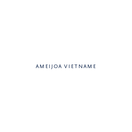
ameijoa vietname