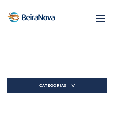
marisco
CATEGORIAS