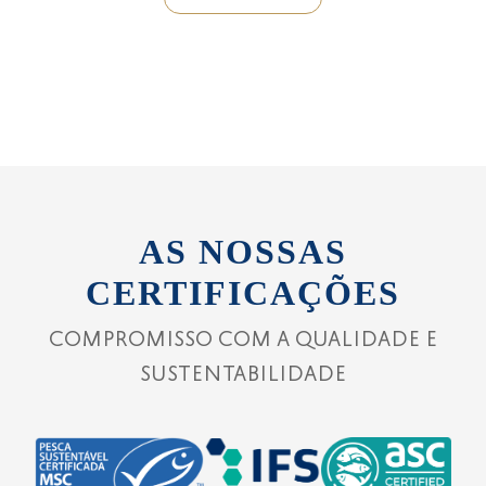
AS NOSSAS
CERTIFICAÇÕES
COMPROMISSO COM A QUALIDADE E
SUSTENTABILIDADE