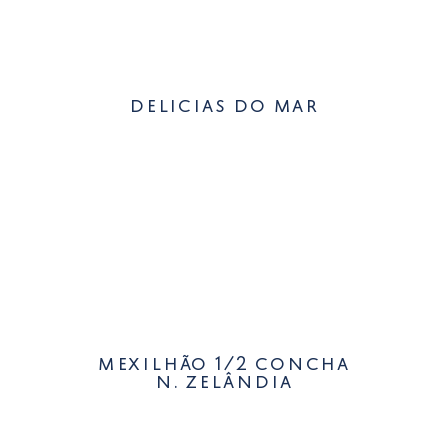
delicias do mar
mexilhão 1/2 concha
n. zelândia