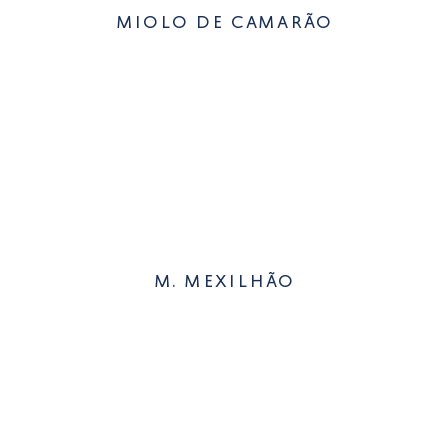
miolo de camarão
m. mexilhão