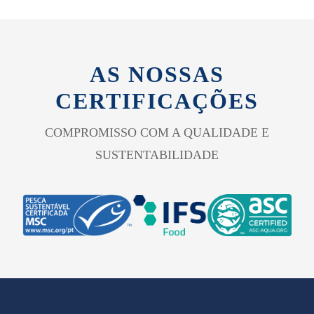
AS NOSSAS
CERTIFICAÇÕES
COMPROMISSO COM A QUALIDADE E
SUSTENTABILIDADE