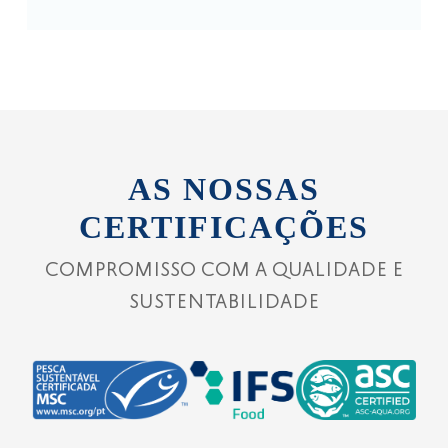
AS NOSSAS
CERTIFICAÇÕES
COMPROMISSO COM A QUALIDADE E
SUSTENTABILIDADE