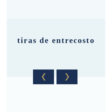
tiras de entrecosto