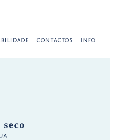
BILIDADE
CONTACTOS
INFO
 seco
ua