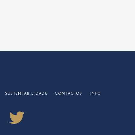
SUSTENTABILIDADE
CONTACTOS
INFO