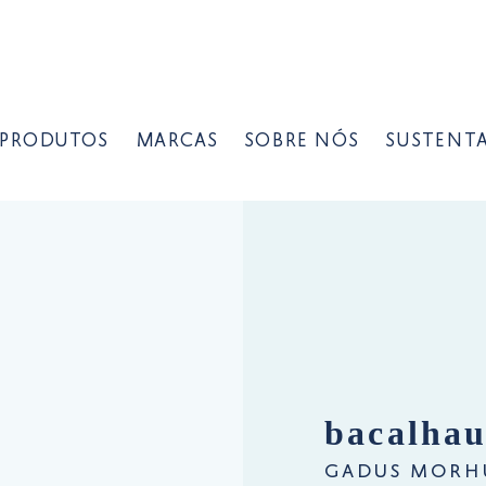
PRODUTOS
MARCAS
SOBRE NÓS
SUSTENTA
bacalhau
gadus morh