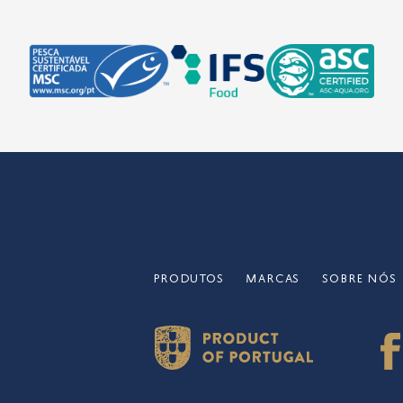
PRODUTOS
MARCAS
SOBRE NÓS