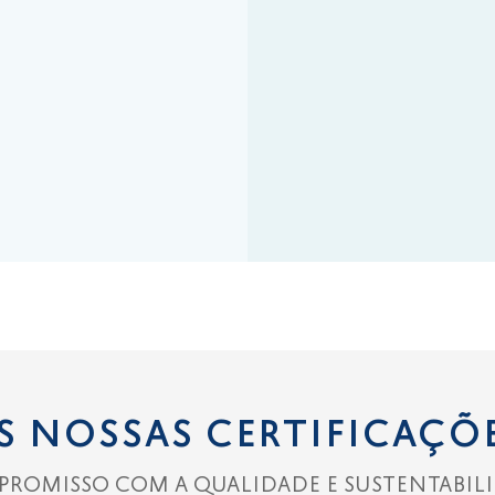
S NOSSAS CERTIFICAÇÕ
ROMISSO COM A QUALIDADE E SUSTENTABIL