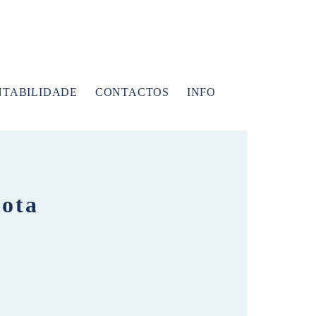
NTABILIDADE
CONTACTOS
INFO
pota