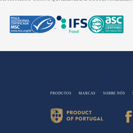
PRODUTOS
MARCAS
SOBRE NÓS