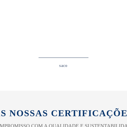
saco
S NOSSAS CERTIFICAÇÕ
MPROMISSO COM A QUALIDADE E SUSTENTABILID