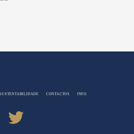
SUSTENTABILIDADE
CONTACTOS
INFO